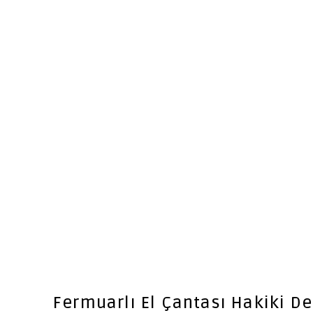
Fermuarlı El Çantası Hakiki De