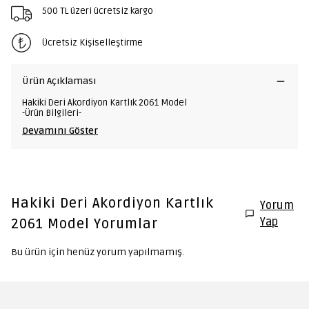
500 TL üzeri ücretsiz kargo
Ücretsiz Kişiselleştirme
Ürün Açıklaması
Hakiki Deri Akordiyon Kartlık 2061 Model
-Ürün Bilgileri-
Devamını Göster
Hakiki Deri Akordiyon Kartlık
Yorum
Yap
2061 Model
Yorumlar
Bu ürün için henüz yorum yapılmamış.