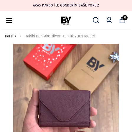
ARAS KARGO İLE GÖNDERİM SAĞLIYORUZ
0
Kartlık
Hakiki Deri Akordiyon Kartlık 2061 Model