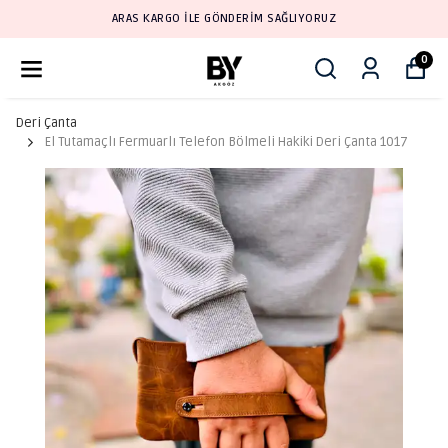
ARAS KARGO İLE GÖNDERİM SAĞLIYORUZ
0
Deri Çanta
El Tutamaçlı Fermuarlı Telefon Bölmeli Hakiki Deri Çanta 1017