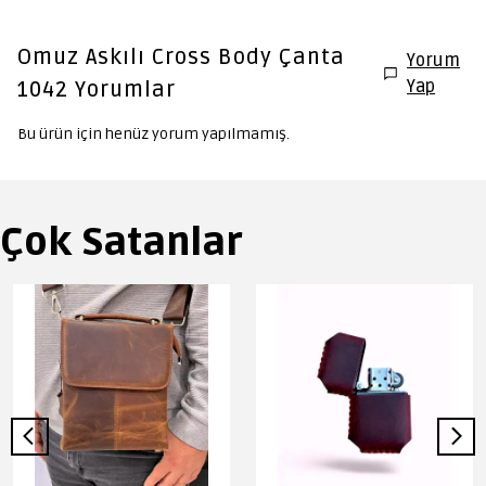
Omuz Askılı Cross Body Çanta
Yorum
Yap
1042
Yorumlar
Bu ürün için henüz yorum yapılmamış.
Çok Satanlar