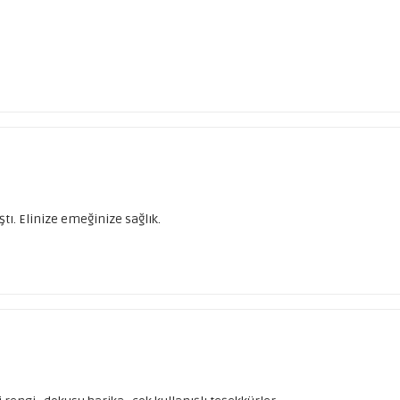
tı. Elinize emeğinize sağlık.