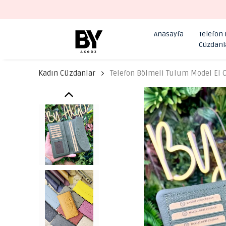
Anasayfa
Telefon
Cüzdanl
Kadın Cüzdanlar
Telefon Bölmeli Tulum Model El 